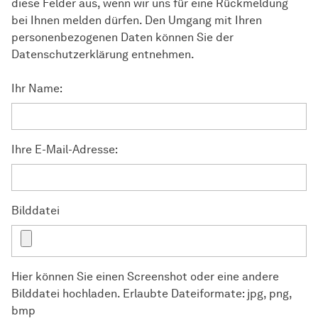
diese Felder aus, wenn wir uns für eine Rückmeldung
bei Ihnen melden dürfen. Den Umgang mit Ihren
personenbezogenen Daten können Sie der
Datenschutzerklärung entnehmen.
Ihr Name:
Ihre E-Mail-Adresse:
Bilddatei
Hier können Sie einen Screenshot oder eine andere
Bilddatei hochladen. Erlaubte Dateiformate: jpg, png,
bmp