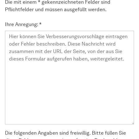
Die mit einem * gekennzeichneten Felder sind
Pflichtfelder und müssen ausgefüllt werden.
Ihre Anregung:
*
Die folgenden Angaben sind freiwillig. Bitte füllen Sie