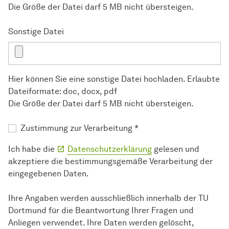
Die Größe der Datei darf 5 MB nicht übersteigen.
Sonstige Datei
Hier können Sie eine sonstige Datei hochladen. Erlaubte
Dateiformate: doc, docx, pdf
Die Größe der Datei darf 5 MB nicht übersteigen.
Zustimmung zur Verarbeitung
*
Ich habe die
Datenschutzerklärung
gelesen und
akzeptiere die bestimmungsgemäße Verarbeitung der
eingegebenen Daten.
Ihre Angaben werden ausschließlich innerhalb der TU
Dortmund für die Beantwortung Ihrer Fragen und
Anliegen verwendet. Ihre Daten werden gelöscht,