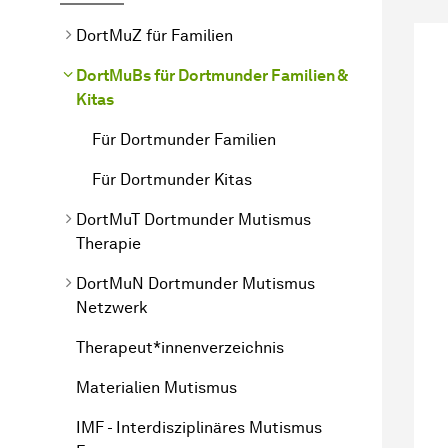
DortMuZ für Familien
DortMuBs für Dortmunder Familien &
Kitas
Für Dortmunder Familien
Für Dortmunder Kitas
DortMuT Dortmunder Mutismus
Therapie
DortMuN Dortmunder Mutismus
Netzwerk
Therapeut*innenverzeichnis
Materialien Mutismus
IMF - Interdisziplinäres Mutismus