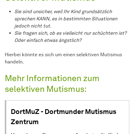
Sie sind unsicher, weil Ihr Kind grundsätzlich
sprechen KANN, es in bestimmten Situationen
jedoch nicht tut.
Sie fragen sich, ob es vielleicht nur schüchtern ist?
Oder einfach etwas ängstlich?
Hierbei könnte es sich um einen selektiven Mutismus
handeln.
Mehr Informationen zum
selektiven Mutismus:
DortMuZ - Dortmunder Mutismus
Zentrum