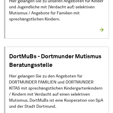
Hier gelangen Sie zu unseren Angeboten für Kinder
und Jugendliche mit (Verdacht auf) selektiven
Mutismus / Angebote für Familien mit
sprechängstlichen Kindern.
DortMuBs - Dortmunder Mutismus
Beratungsstelle
Hier gelangen Sie zu den Angeboten für
DORTMUNDER FAMILIEN und DORTMUNDER
KITAS mit sprechängstlichen Kindergartenkindern
/ Kindern mit Verdacht auf einen selektiven
Mutismus. DortMuBs ist eine Kooperation von SpA
und der Stadt Dortmund.