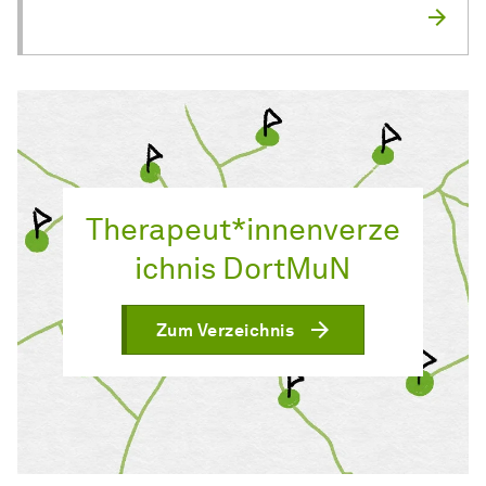
Therapeut*innenverze
ichnis DortMuN
Zum Verzeichnis