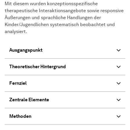
Mit diesem wurden konzeptionsspezifische
therapeutische Interaktionsangebote sowie responsive
Äußerungen und sprachliche Handlungen der
Kinder/Jugendlichen systematisch beobachtet und
analysiert.
Ausgangspunkt
Theoretischer Hintergrund
Fernziel
Zentrale Elemente
Methoden