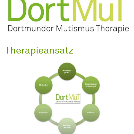
Therapieansatz