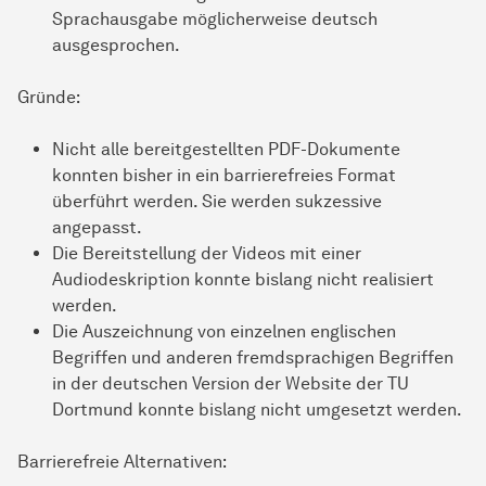
Sprachausgabe möglicherweise deutsch
ausgesprochen.
Gründe:
Nicht alle bereitgestellten PDF-Dokumente
konnten bisher in ein barrierefreies Format
überführt werden. Sie werden sukzessive
angepasst.
Die Bereitstellung der Videos mit einer
Audiodeskription konnte bislang nicht realisiert
werden.
Die Auszeichnung von einzelnen englischen
Begriffen und anderen fremdsprachigen Begriffen
in der deutschen Version der Website der TU
Dortmund konnte bislang nicht umgesetzt werden.
Barrierefreie Alternativen: