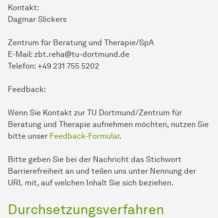
Kontakt:
Dagmar Slickers
Zentrum für Beratung und Therapie/SpA
E-Mail: zbt.reha@tu-dortmund.de
Telefon: +49 231 755 5202
Feedback:
Wenn Sie Kontakt zur TU Dortmund/Zentrum für
Beratung und Therapie aufnehmen möchten, nutzen Sie
bitte unser
Feedback-Formular
.
Bitte geben Sie bei der Nachricht das Stichwort
Barrierefreiheit an und teilen uns unter Nennung der
URL mit, auf welchen Inhalt Sie sich beziehen.
Durchsetzungsverfahren