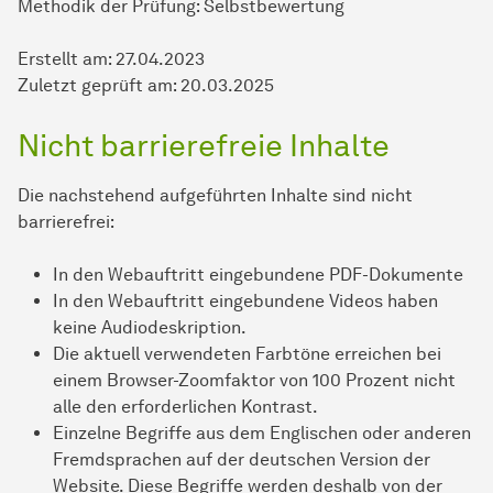
Methodik der Prüfung: Selbstbewertung
Erstellt am: 27.04.2023
Zuletzt geprüft am: 20.03.2025
Nicht barrierefreie Inhalte
Die nachstehend aufgeführten Inhalte sind nicht
barrierefrei:
In den Webauftritt eingebundene PDF-Dokumente
In den Webauftritt eingebundene Videos haben
keine Audiodeskription.
Die aktuell verwendeten Farbtöne erreichen bei
einem Browser-Zoomfaktor von 100 Prozent nicht
alle den erforderlichen Kontrast.
Einzelne Begriffe aus dem Englischen oder anderen
Fremdsprachen auf der deutschen Version der
Website. Diese Begriffe werden deshalb von der